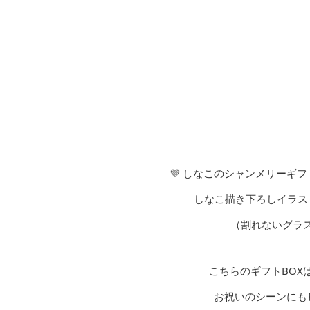
💜 しなこのシャンメリーギ
しなこ描き下ろしイラス
（割れないグラス
こちらのギフトBOX
お祝いのシーンにも