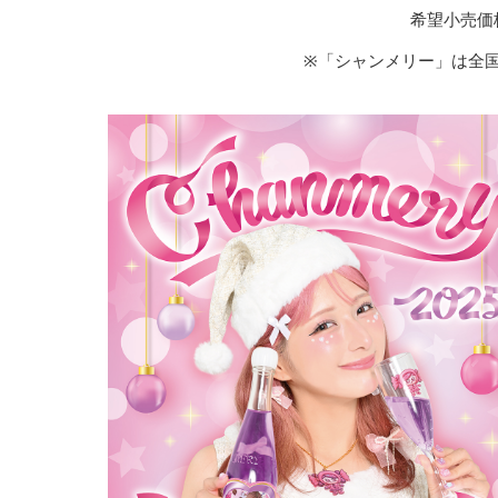
希望小売価格
※「シャンメリー」は全