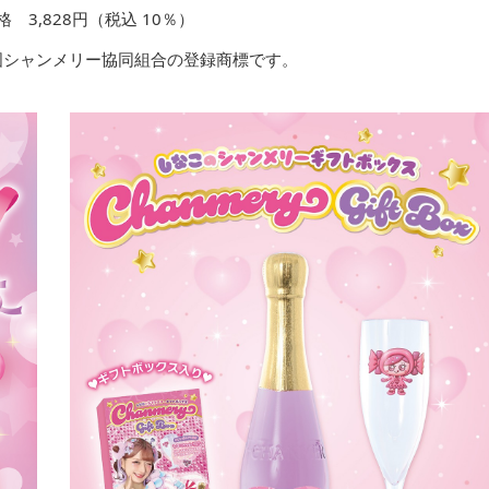
 3,828円（税込 10％）
国シャンメリー協同組合の登録商標です。