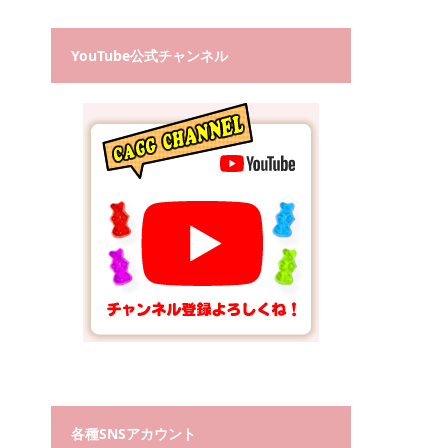
YouTube公式チャンネル
各種SNSアカウント