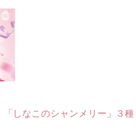
ス！「しなこのシャンメリー」３種