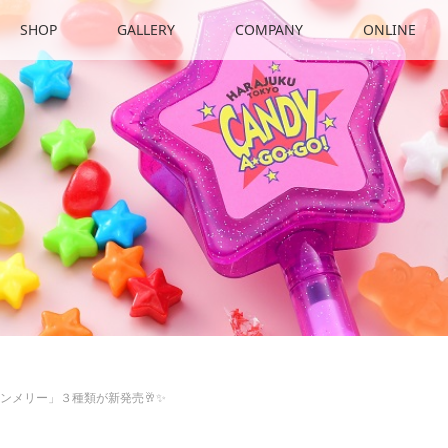
SHOP
GALLERY
COMPANY
ONLINE
ンメリー」３種類が新発売🥂✨