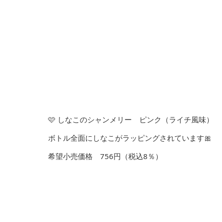
🩷 しなこのシャンメリー ピンク（ライチ風味）
ボトル全面にしなこがラッピングされています🎀
希望小売価格 756円（税込8％）