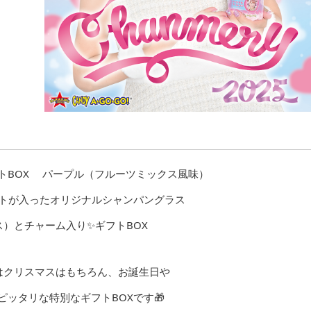
フトBOX パープル（フルーツミックス風味）
トが入ったオリジナルシャンパングラス
）とチャーム入り✨ギフトBOX
はクリスマスはもちろん、お誕生日や
ピッタリな特別なギフトBOXです🎁