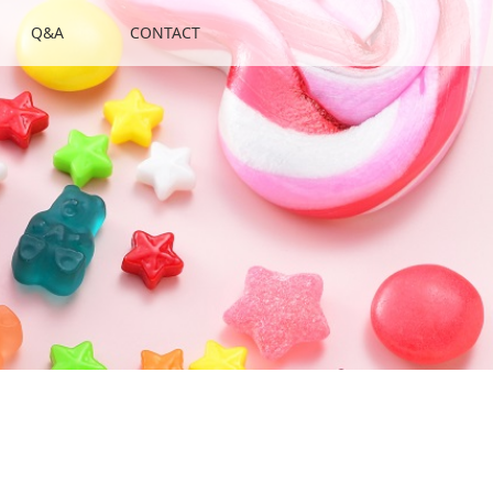
Q&A
CONTACT