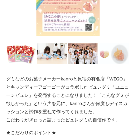
グミなどのお菓子メーカーkanroと原宿の有名店「WEGO」
とキャンディーアゴーゴーがコラボしたピュレグミ「ユニコ
ーンピュレ」を発売することになりました！「こんなグミが
欲しかった」という声を元に、kanroさんが何度もディスカ
ッションと試作を重ねて作ってくれました。
こだわりがぎゅっと詰まったピュレグミの自信作です。
★こだわりのポイント★