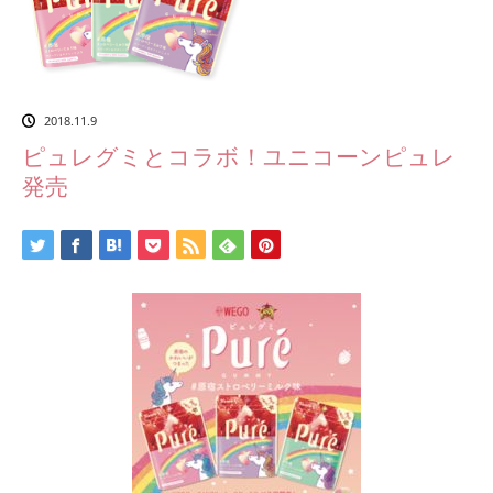
2018.11.9
ピュレグミとコラボ！ユニコーンピュレ
発売