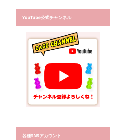
YouTube公式チャンネル
各種SNSアカウント