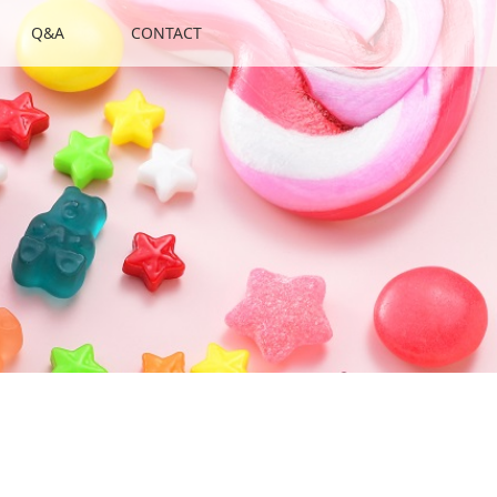
Q&A
CONTACT