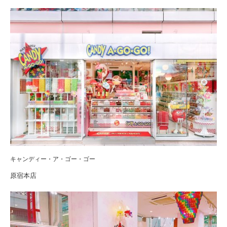
キャンディー・ア・ゴー・ゴー
原宿本店