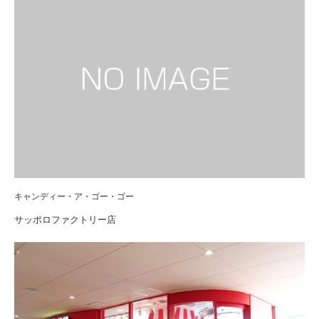
キャンディー・ア・ゴー・ゴー
サッポロファクトリー店