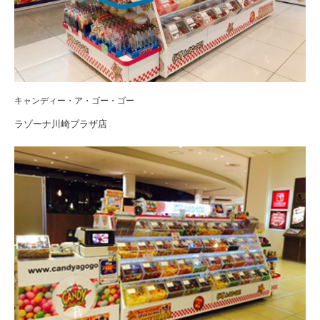
キャンディー・ア・ゴー・ゴー
ラゾーナ川崎プラザ店