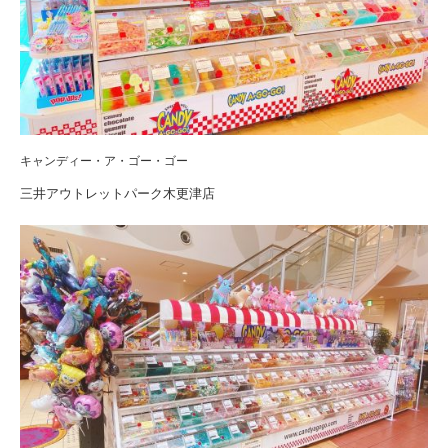
キャンディー・ア・ゴー・ゴー
三井アウトレットパーク木更津店