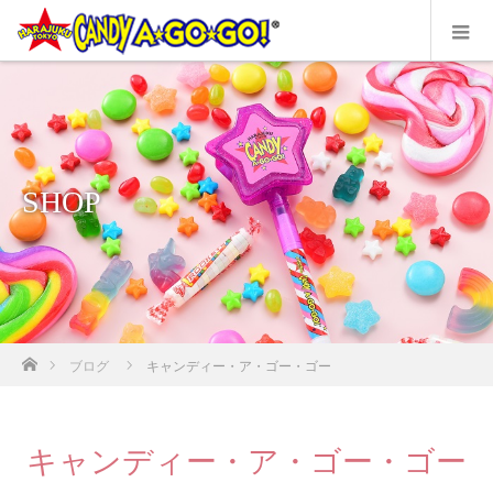
SHOP
ホーム
ブログ
キャンディー・ア・ゴー・ゴー
キャンディー・ア・ゴー・ゴー