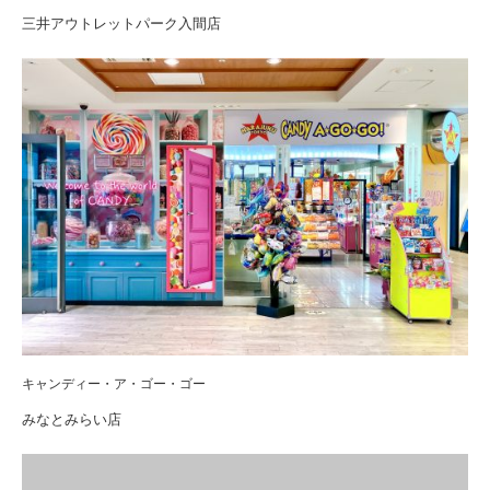
三井アウトレットパーク入間店
キャンディー・ア・ゴー・ゴー
みなとみらい店