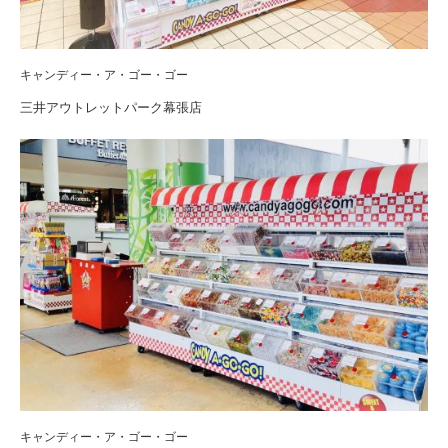
キャンディー・ア・ゴー・ゴー
三井アウトレットパーク幕張店
キャンディー・ア・ゴー・ゴー