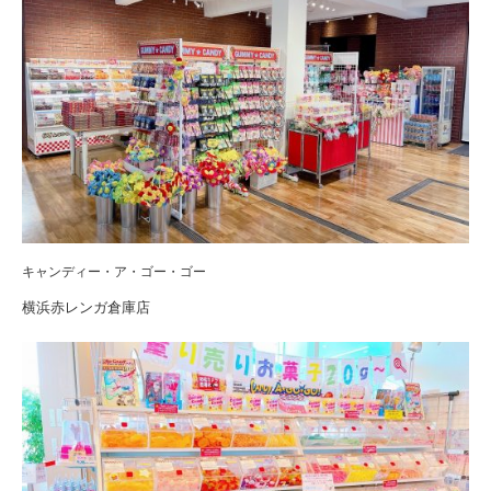
キャンディー・ア・ゴー・ゴー
横浜赤レンガ倉庫店