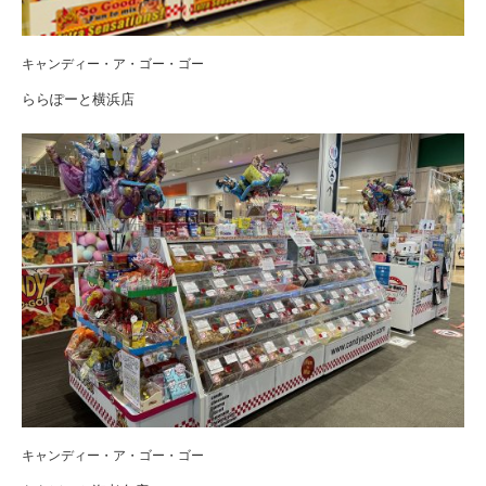
キャンディー・ア・ゴー・ゴー
ららぽーと横浜店
キャンディー・ア・ゴー・ゴー