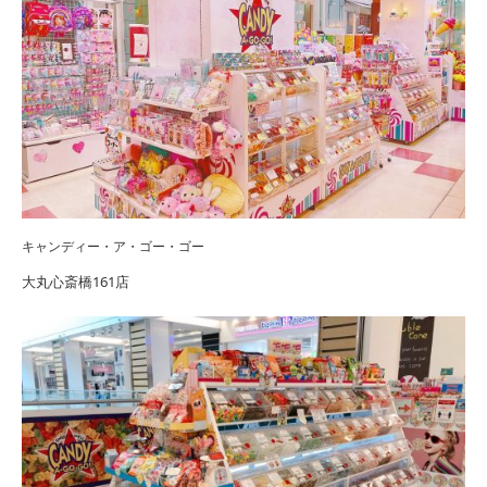
キャンディー・ア・ゴー・ゴー
大丸心斎橋161店